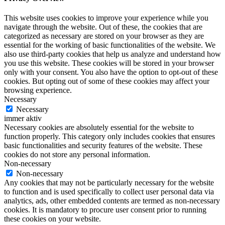
This website uses cookies to improve your experience while you
navigate through the website. Out of these, the cookies that are
categorized as necessary are stored on your browser as they are
essential for the working of basic functionalities of the website. We
also use third-party cookies that help us analyze and understand how
you use this website. These cookies will be stored in your browser
only with your consent. You also have the option to opt-out of these
cookies. But opting out of some of these cookies may affect your
browsing experience.
Necessary
Necessary
immer aktiv
Necessary cookies are absolutely essential for the website to
function properly. This category only includes cookies that ensures
basic functionalities and security features of the website. These
cookies do not store any personal information.
Non-necessary
Non-necessary
Any cookies that may not be particularly necessary for the website
to function and is used specifically to collect user personal data via
analytics, ads, other embedded contents are termed as non-necessary
cookies. It is mandatory to procure user consent prior to running
these cookies on your website.