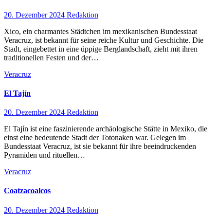
20. Dezember 2024
Redaktion
Xico, ein charmantes Städtchen im mexikanischen Bundesstaat
Veracruz, ist bekannt für seine reiche Kultur und Geschichte. Die
Stadt, eingebettet in eine üppige Berglandschaft, zieht mit ihren
traditionellen Festen und der…
Veracruz
El Tajín
20. Dezember 2024
Redaktion
El Tajín ist eine faszinierende archäologische Stätte in Mexiko, die
einst eine bedeutende Stadt der Totonaken war. Gelegen im
Bundesstaat Veracruz, ist sie bekannt für ihre beeindruckenden
Pyramiden und rituellen…
Veracruz
Coatzacoalcos
20. Dezember 2024
Redaktion