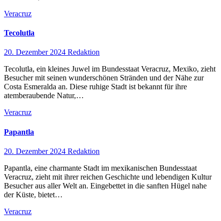
Veracruz
Tecolutla
20. Dezember 2024
Redaktion
Tecolutla, ein kleines Juwel im Bundesstaat Veracruz, Mexiko, zieht
Besucher mit seinen wunderschönen Stränden und der Nähe zur
Costa Esmeralda an. Diese ruhige Stadt ist bekannt für ihre
atemberaubende Natur,…
Veracruz
Papantla
20. Dezember 2024
Redaktion
Papantla, eine charmante Stadt im mexikanischen Bundesstaat
Veracruz, zieht mit ihrer reichen Geschichte und lebendigen Kultur
Besucher aus aller Welt an. Eingebettet in die sanften Hügel nahe
der Küste, bietet…
Veracruz