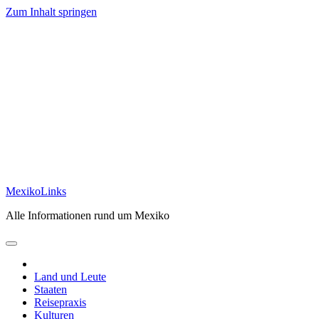
Zum Inhalt springen
MexikoLinks
Alle Informationen rund um Mexiko
Land und Leute
Staaten
Reisepraxis
Kulturen