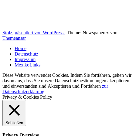
Stolz präsentiert von WordPress
|
Theme: Newspaperex von
Themeansar
Home
Datenschutz
Impressum
MexikoLinks
Diese Website verwendet Cookies. Indem Sie fortfahren, gehen wir
davon aus, dass Sie unsere Datenschutzbestimmungen akzeptieren
und einverstanden sind.
Akzeptieren und Fortfahren
zur
Datenschutzerklärung
Privacy & Cookies Policy
Schließen
Privacy Overview