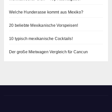
Welche Hunderasse kommt aus Mexiko?
20 beliebte Mexikanische Vorspeisen!
10 typisch mexikanische Cocktails!
Der große Mietwagen Vergleich für Cancun