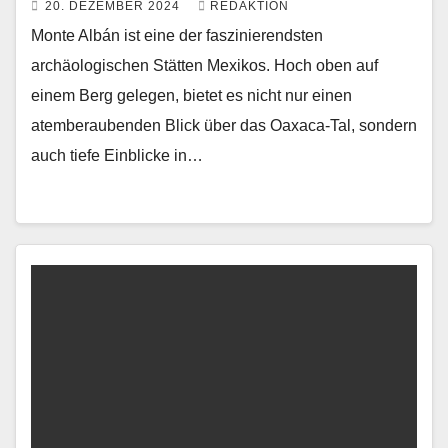
20. DEZEMBER 2024
REDAKTION
Monte Albán ist eine der faszinierendsten
archäologischen Stätten Mexikos. Hoch oben auf
einem Berg gelegen, bietet es nicht nur einen
atemberaubenden Blick über das Oaxaca-Tal, sondern
auch tiefe Einblicke in…