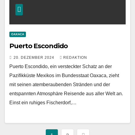
OAXACA
Puerto Escondido
20. DEZEMBER 2024
REDAKTION
Puerto Escondido, ein versteckter Schatz an der
Pazifikküste Mexikos im Bundesstaat Oaxaca, zieht
mit seinen atemberaubenden Stränden und der
entspannten Atmosphäre Reisende aus aller Welt an.
Einst ein ruhiges Fischerdorf,…