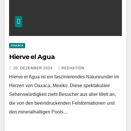
OAXACA
Hierve el Agua
20. DEZEMBER 2024
REDAKTION
Hierve el Agua ist ein faszinierendes Naturwunder im
Herzen von Oaxaca, Mexiko. Diese spektakuläre
Sehenswürdigkeit zieht Besucher aus aller Welt an,
die von den beeindruckenden Felsformationen und
den mineralhaltigen Pools…