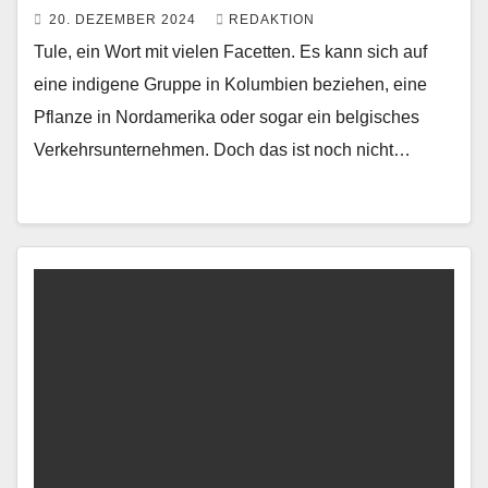
20. DEZEMBER 2024
REDAKTION
Tule, ein Wort mit vielen Facetten. Es kann sich auf
eine indigene Gruppe in Kolumbien beziehen, eine
Pflanze in Nordamerika oder sogar ein belgisches
Verkehrsunternehmen. Doch das ist noch nicht…