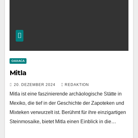
OAXACA
Mitla
20. DEZEMBER 2024
REDAKTION
Mitla ist eine faszinierende archäologische Stätte in
Mexiko, die tief in der Geschichte der Zapoteken und
Mixteken verwurzelt ist. Berühmt für ihre einzigartigen
Steinmosaike, bietet Mitla einen Einblick in die…