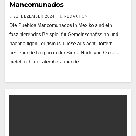
Mancomunados
21. DEZEMBER 2024
REDAKTION
Die Pueblos Mancomunados in Mexiko sind ein
faszinierendes Beispiel für Gemeinschaftssinn und
nachhaltigen Tourismus. Diese aus acht Dörfern
bestehende Region in der Sierra Norte von Oaxaca
bietet nicht nur atemberaubende…