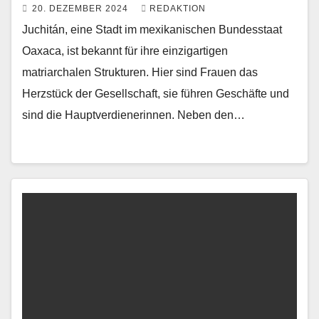
20. DEZEMBER 2024
REDAKTION
Juchitán, eine Stadt im mexikanischen Bundesstaat
Oaxaca, ist bekannt für ihre einzigartigen
matriarchalen Strukturen. Hier sind Frauen das
Herzstück der Gesellschaft, sie führen Geschäfte und
sind die Hauptverdienerinnen. Neben den…