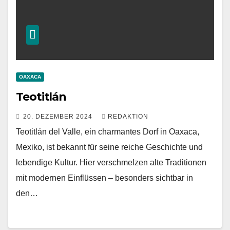
OAXACA
Teotitlán
20. DEZEMBER 2024
REDAKTION
Teotitlán del Valle, ein charmantes Dorf in Oaxaca,
Mexiko, ist bekannt für seine reiche Geschichte und
lebendige Kultur. Hier verschmelzen alte Traditionen
mit modernen Einflüssen – besonders sichtbar in
den…