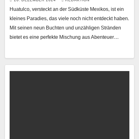
20. DEZEMBER 2024
REDAKTION
Huatulco, versteckt an der Südküste Mexikos, ist ein
kleines Paradies, das viele noch nicht entdeckt haben.
Mit seinen neun Buchten und unzähligen Stränden
bietet es eine perfekte Mischung aus Abenteuer…