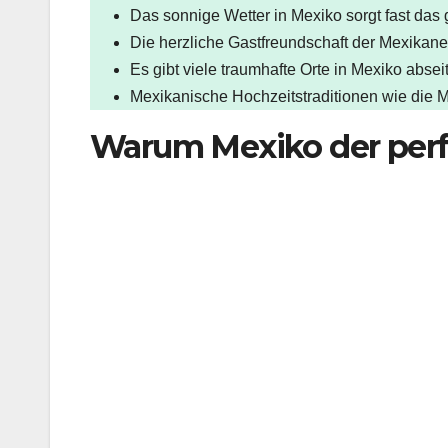
Das sonnige Wetter in Mexiko sorgt fast das
Die herzliche Gastfreundschaft der Mexikan
Es gibt viele traumhafte Orte in Mexiko abse
Mexikanische Hochzeitstraditionen wie die Ma
Warum Mexiko der perfek