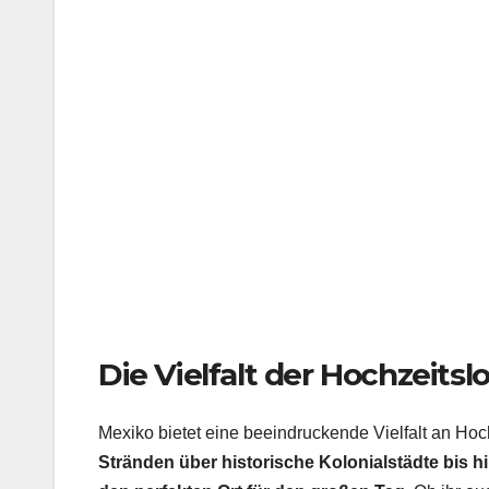
Die Vielfalt der Hochzeitsl
Mexiko bietet eine beeindruckende Vielfalt an Ho
Stränden über historische Kolonialstädte bis h