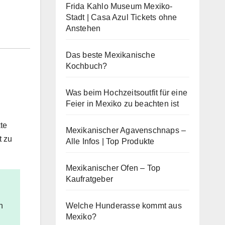
Frida Kahlo Museum Mexiko-
Stadt | Casa Azul Tickets ohne
Anstehen
Das beste Mexikanische
Kochbuch?
Was beim Hochzeitsoutfit für eine
Feier in Mexiko zu beachten ist
te
Mexikanischer Agavenschnaps –
t zu
Alle Infos | Top Produkte
Mexikanischer Ofen – Top
Kaufratgeber
n
Welche Hunderasse kommt aus
Mexiko?