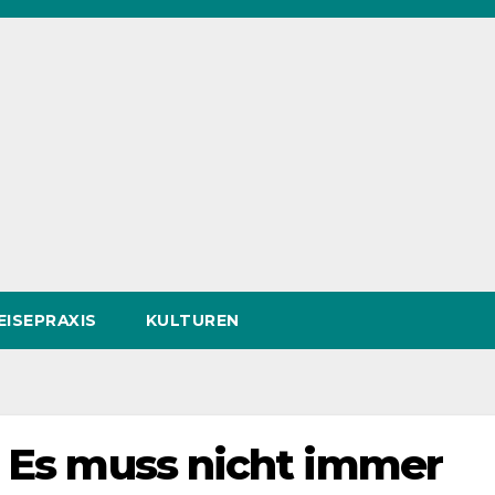
EISEPRAXIS
KULTUREN
– Es muss nicht immer