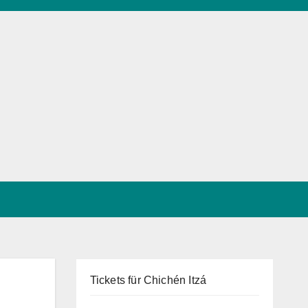
Tickets für Chichén Itzá