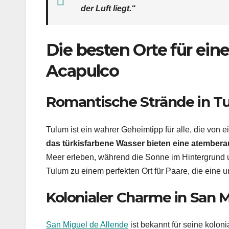
der Luft liegt.“
Die besten Orte für ein
Acapulco
Romantische Strände in T
Tulum ist ein wahrer Geheimtipp für alle, die von
das türkisfarbene Wasser bieten eine atember
Meer erleben, während die Sonne im Hintergrund
Tulum zu einem perfekten Ort für Paare, die eine 
Kolonialer Charme in San M
San Miguel de Allende
ist bekannt für seine kolon