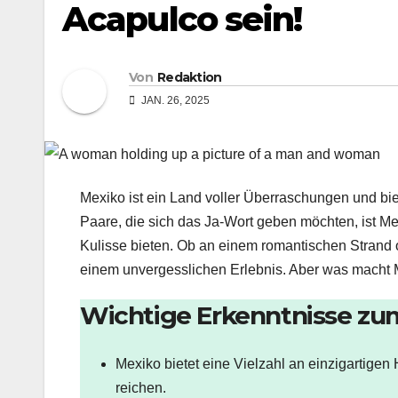
Acapulco sein!
Von
Redaktion
JAN. 26, 2025
Mexiko ist ein Land voller Überraschungen und bie
Paare, die sich das Ja-Wort geben möchten, ist Mex
Kulisse bieten. Ob an einem romantischen Strand o
einem unvergesslichen Erlebnis. Aber was macht M
Wichtige Erkenntnisse zu
Mexiko bietet eine Vielzahl an einzigartigen
reichen.