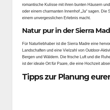
romantische Kulisse mit ihren bunten Häusern und g
oder einem charmanten Innenhof „Ja“ sagen. Die St
einem unvergesslichen Erlebnis macht.
Natur pur in der Sierra Mad
Für Naturliebhaber ist die Sierra Madre eine her
Landschaften und eine Vielzahl von Outdoor-Aktivi
Bergen und Wäldern. Die frische Luft und die Ruhe
ist der ideale Ort für Paare, die eine Hochzeit abs
Tipps zur Planung eure