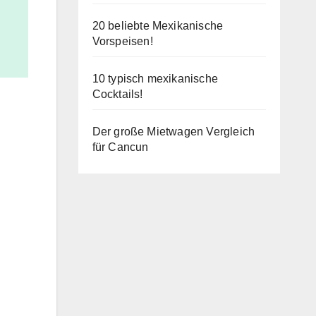
20 beliebte Mexikanische
Vorspeisen!
10 typisch mexikanische
Cocktails!
Der große Mietwagen Vergleich
für Cancun