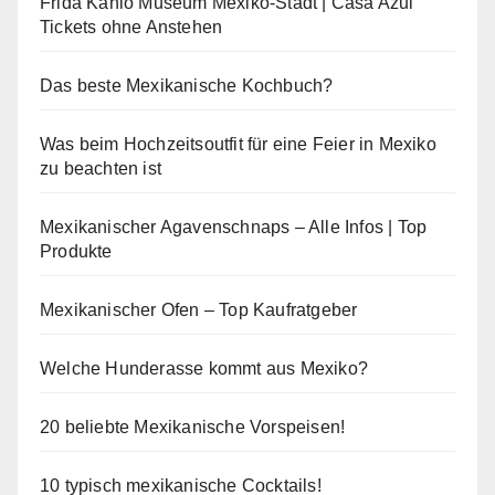
Frida Kahlo Museum Mexiko-Stadt | Casa Azul
Tickets ohne Anstehen
Das beste Mexikanische Kochbuch?
Was beim Hochzeitsoutfit für eine Feier in Mexiko
zu beachten ist
Mexikanischer Agavenschnaps – Alle Infos | Top
Produkte
Mexikanischer Ofen – Top Kaufratgeber
Welche Hunderasse kommt aus Mexiko?
20 beliebte Mexikanische Vorspeisen!
10 typisch mexikanische Cocktails!