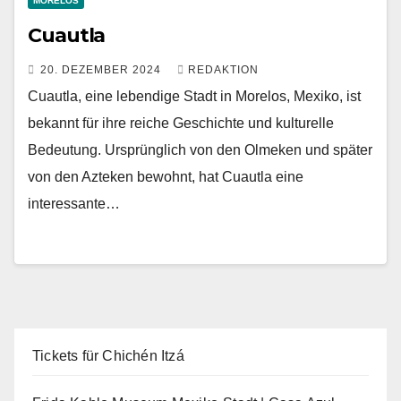
MORELOS
Cuautla
20. DEZEMBER 2024
REDAKTION
Cuautla, eine lebendige Stadt in Morelos, Mexiko, ist
bekannt für ihre reiche Geschichte und kulturelle
Bedeutung. Ursprünglich von den Olmeken und später
von den Azteken bewohnt, hat Cuautla eine
interessante…
Tickets für Chichén Itzá