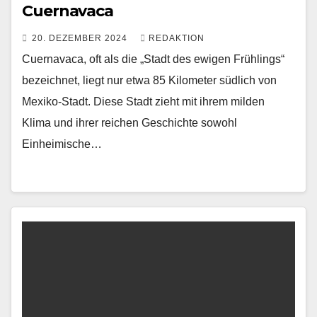
Cuernavaca
20. DEZEMBER 2024
REDAKTION
Cuernavaca, oft als die „Stadt des ewigen Frühlings“
bezeichnet, liegt nur etwa 85 Kilometer südlich von
Mexiko-Stadt. Diese Stadt zieht mit ihrem milden
Klima und ihrer reichen Geschichte sowohl
Einheimische…