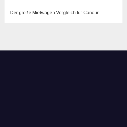
Der große Mietwagen Vergleich für Cancun