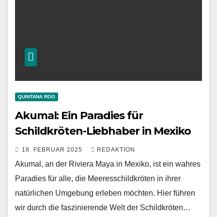
QUINTANA ROO
Akumal: Ein Paradies für
Schildkröten-Liebhaber in Mexiko
18. FEBRUAR 2025
REDAKTION
Akumal, an der Riviera Maya in Mexiko, ist ein wahres
Paradies für alle, die Meeresschildkröten in ihrer
natürlichen Umgebung erleben möchten. Hier führen
wir durch die faszinierende Welt der Schildkröten…