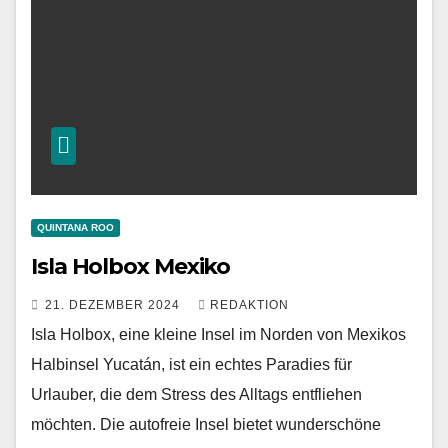
QUINTANA ROO
Isla Holbox Mexiko
21. DEZEMBER 2024
REDAKTION
Isla Holbox, eine kleine Insel im Norden von Mexikos
Halbinsel Yucatán, ist ein echtes Paradies für
Urlauber, die dem Stress des Alltags entfliehen
möchten. Die autofreie Insel bietet wunderschöne