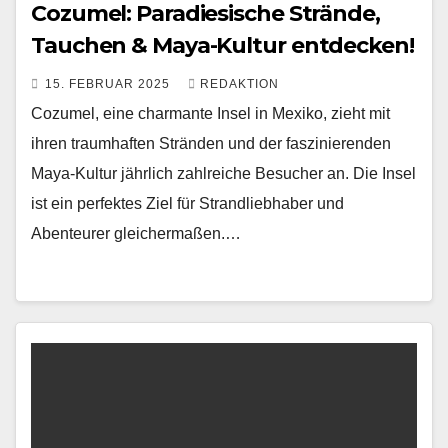
Cozumel: Paradiesische Strände,
Tauchen & Maya-Kultur entdecken!
15. FEBRUAR 2025
REDAKTION
Cozumel, eine charmante Insel in Mexiko, zieht mit
ihren traumhaften Stränden und der faszinierenden
Maya-Kultur jährlich zahlreiche Besucher an. Die Insel
ist ein perfektes Ziel für Strandliebhaber und
Abenteurer gleichermaßen.…