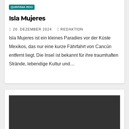
QUINTANA ROO
Isla Mujeres
20. DEZEMBER 2024
REDAKTION
Isla Mujeres ist ein kleines Paradies vor der Küste
Mexikos, das nur eine kurze Fährfahrt von Cancún
entfernt liegt. Die Insel ist bekannt für ihre traumhaften
Strände, lebendige Kultur und…