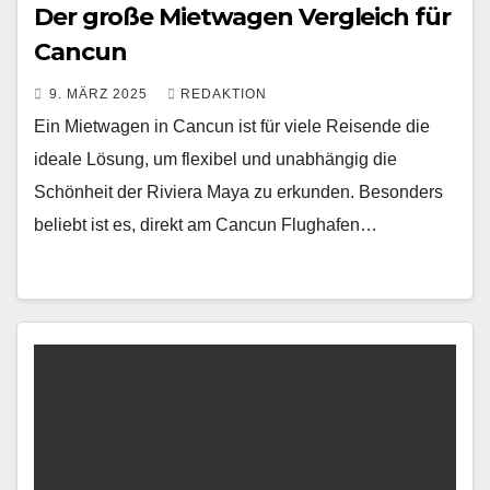
Der große Mietwagen Vergleich für
Cancun
9. MÄRZ 2025
REDAKTION
Ein Mietwagen in Cancun ist für viele Reisende die
ideale Lösung, um flexibel und unabhängig die
Schönheit der Riviera Maya zu erkunden. Besonders
beliebt ist es, direkt am Cancun Flughafen…