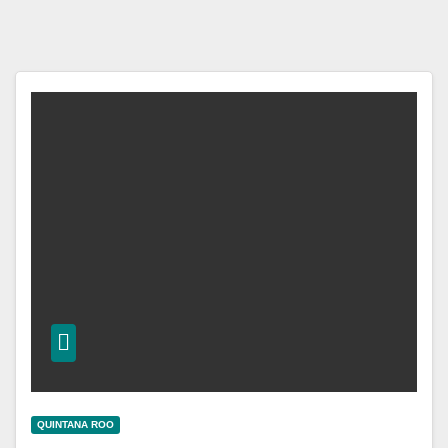
QUINTANA ROO