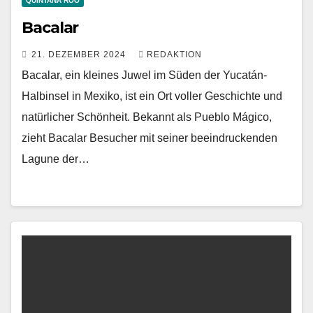
QUINTANA ROO
Bacalar
21. DEZEMBER 2024
REDAKTION
Bacalar, ein kleines Juwel im Süden der Yucatán-
Halbinsel in Mexiko, ist ein Ort voller Geschichte und
natürlicher Schönheit. Bekannt als Pueblo Mágico,
zieht Bacalar Besucher mit seiner beeindruckenden
Lagune der…