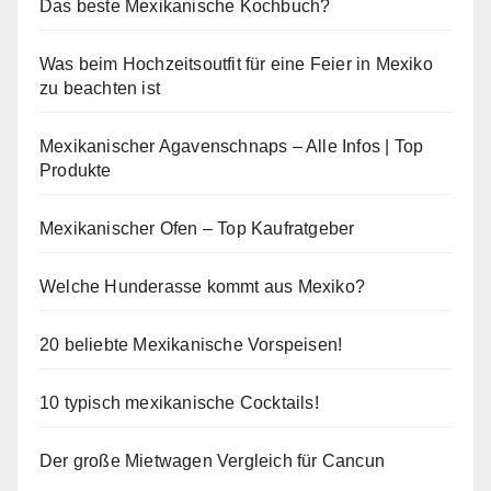
Das beste Mexikanische Kochbuch?
Was beim Hochzeitsoutfit für eine Feier in Mexiko
zu beachten ist
Mexikanischer Agavenschnaps – Alle Infos | Top
Produkte
Mexikanischer Ofen – Top Kaufratgeber
Welche Hunderasse kommt aus Mexiko?
20 beliebte Mexikanische Vorspeisen!
10 typisch mexikanische Cocktails!
Der große Mietwagen Vergleich für Cancun