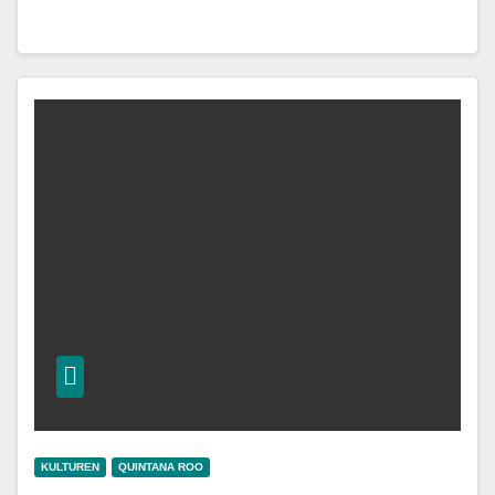
KULTUREN
QUINTANA ROO