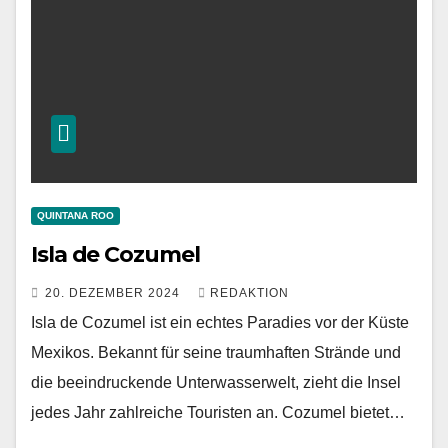
QUINTANA ROO
Isla de Cozumel
20. DEZEMBER 2024
REDAKTION
Isla de Cozumel ist ein echtes Paradies vor der Küste
Mexikos. Bekannt für seine traumhaften Strände und
die beeindruckende Unterwasserwelt, zieht die Insel
jedes Jahr zahlreiche Touristen an. Cozumel bietet…