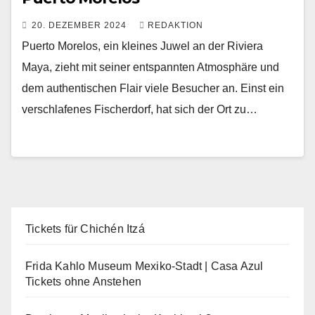
20. DEZEMBER 2024
REDAKTION
Puerto Morelos, ein kleines Juwel an der Riviera
Maya, zieht mit seiner entspannten Atmosphäre und
dem authentischen Flair viele Besucher an. Einst ein
verschlafenes Fischerdorf, hat sich der Ort zu…
Tickets für Chichén Itzá
Frida Kahlo Museum Mexiko-Stadt | Casa Azul
Tickets ohne Anstehen