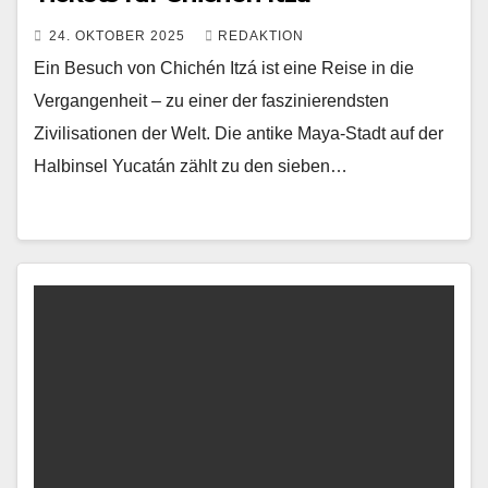
24. OKTOBER 2025
REDAKTION
Ein Besuch von Chichén Itzá ist eine Reise in die
Vergangenheit – zu einer der faszinierendsten
Zivilisationen der Welt. Die antike Maya-Stadt auf der
Halbinsel Yucatán zählt zu den sieben…