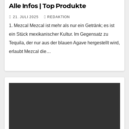
Alle Infos | Top Produkte
21. JULI 2025
REDAKTION
1. Mezcal Mezcal ist mehr als nur ein Getränk; es ist
ein Stück mexikanischer Kultur. Im Gegensatz zu
Tequila, der nur aus der blauen Agave hergestellt wird,
erlaubt Mezcal die…