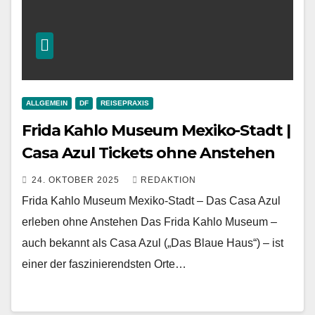
ALLGEMEIN
DF
REISEPRAXIS
Frida Kahlo Museum Mexiko-Stadt |
Casa Azul Tickets ohne Anstehen
24. OKTOBER 2025
REDAKTION
Frida Kahlo Museum Mexiko-Stadt – Das Casa Azul
erleben ohne Anstehen Das Frida Kahlo Museum –
auch bekannt als Casa Azul („Das Blaue Haus“) – ist
einer der faszinierendsten Orte…