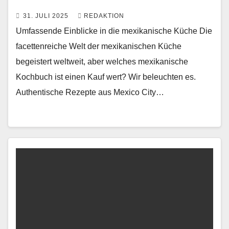
31. JULI 2025
REDAKTION
Umfassende Einblicke in die mexikanische Küche Die
facettenreiche Welt der mexikanischen Küche
begeistert weltweit, aber welches mexikanische
Kochbuch ist einen Kauf wert? Wir beleuchten es.
Authentische Rezepte aus Mexico City…