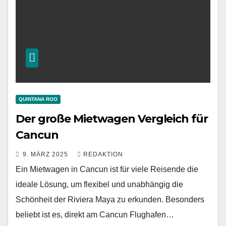
QUINTANA ROO
Der große Mietwagen Vergleich für
Cancun
9. MÄRZ 2025
REDAKTION
Ein Mietwagen in Cancun ist für viele Reisende die
ideale Lösung, um flexibel und unabhängig die
Schönheit der Riviera Maya zu erkunden. Besonders
beliebt ist es, direkt am Cancun Flughafen…