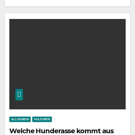
ALLGEMEIN
KULTUREN
Welche Hunderasse kommt aus