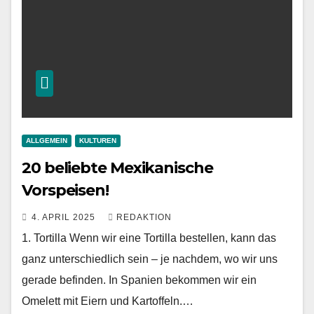
ALLGEMEIN
KULTUREN
20 beliebte Mexikanische
Vorspeisen!
4. APRIL 2025
REDAKTION
1. Tortilla Wenn wir eine Tortilla bestellen, kann das
ganz unterschiedlich sein – je nachdem, wo wir uns
gerade befinden. In Spanien bekommen wir ein
Omelett mit Eiern und Kartoffeln.…