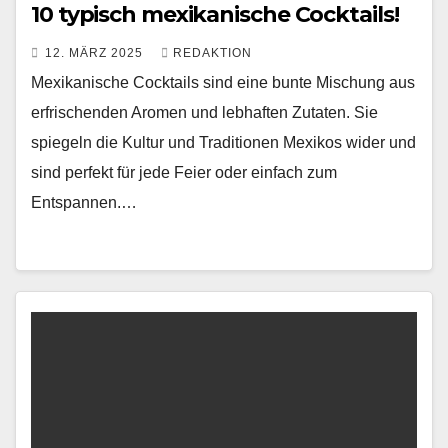
10 typisch mexikanische Cocktails!
12. MÄRZ 2025
REDAKTION
Mexikanische Cocktails sind eine bunte Mischung aus
erfrischenden Aromen und lebhaften Zutaten. Sie
spiegeln die Kultur und Traditionen Mexikos wider und
sind perfekt für jede Feier oder einfach zum
Entspannen.…