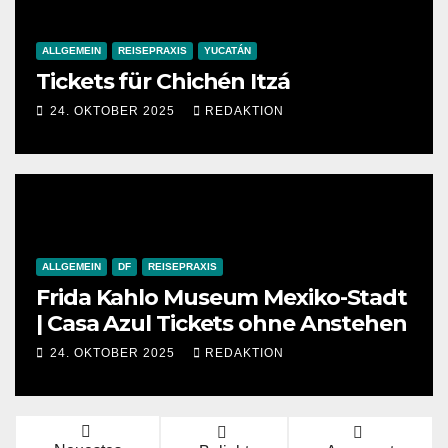
ALLGEMEIN
REISEPRAXIS
YUCATÁN
Tickets für Chichén Itzá
24. OKTOBER 2025
REDAKTION
ALLGEMEIN
DF
REISEPRAXIS
Frida Kahlo Museum Mexiko-Stadt
| Casa Azul Tickets ohne Anstehen
24. OKTOBER 2025
REDAKTION