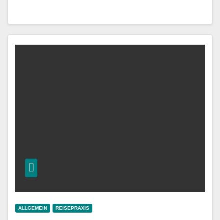
ALLGEMEIN
REISEPRAXIS