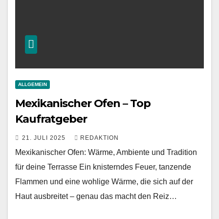
ALLGEMEIN
Mexikanischer Ofen – Top
Kaufratgeber
21. JULI 2025
REDAKTION
Mexikanischer Ofen: Wärme, Ambiente und Tradition
für deine Terrasse Ein knisterndes Feuer, tanzende
Flammen und eine wohlige Wärme, die sich auf der
Haut ausbreitet – genau das macht den Reiz…