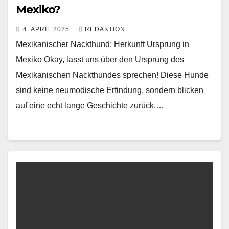
Mexiko?
4. APRIL 2025
REDAKTION
Mexikanischer Nackthund: Herkunft Ursprung in
Mexiko Okay, lasst uns über den Ursprung des
Mexikanischen Nackthundes sprechen! Diese Hunde
sind keine neumodische Erfindung, sondern blicken
auf eine echt lange Geschichte zurück.…