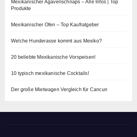
Mexikanischer Agavenschnaps – Alle Infos | Top
Produkte
Mexikanischer Ofen – Top Kaufratgeber
Welche Hunderasse kommt aus Mexiko?
20 beliebte Mexikanische Vorspeisen!
10 typisch mexikanische Cocktails!
Der große Mietwagen Vergleich für Cancun