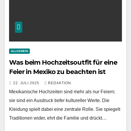
ALLGEMEIN
Was beim Hochzeitsoutfit für eine
Feier in Mexiko zu beachten ist
22. JULI 2025
REDAKTION
Mexikanische Hochzeiten sind mehr als nur Feiern;
sie sind ein Ausdruck tiefer kultureller Werte. Die
Kleidung spielt dabei eine zentrale Rolle. Sie spiegelt
Traditionen wider, ehrt die Familie und drückt…