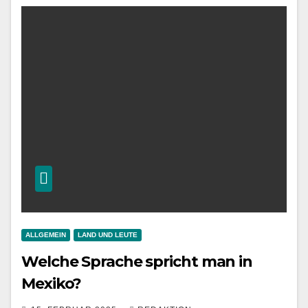
ALLGEMEIN
LAND UND LEUTE
Welche Sprache spricht man in
Mexiko?