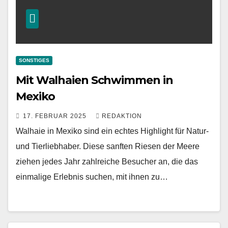
SONSTIGES
Mit Walhaien Schwimmen in
Mexiko
17. FEBRUAR 2025
REDAKTION
Walhaie in Mexiko sind ein echtes Highlight für Natur-
und Tierliebhaber. Diese sanften Riesen der Meere
ziehen jedes Jahr zahlreiche Besucher an, die das
einmalige Erlebnis suchen, mit ihnen zu…