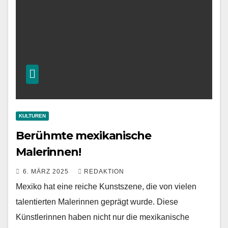
KULTUREN
Berühmte mexikanische
Malerinnen!
6. MÄRZ 2025
REDAKTION
Mexiko hat eine reiche Kunstszene, die von vielen
talentierten Malerinnen geprägt wurde. Diese
Künstlerinnen haben nicht nur die mexikanische