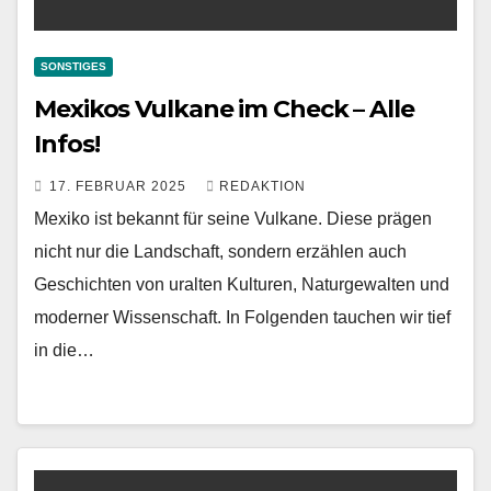
SONSTIGES
Mexikos Vulkane im Check – Alle
Infos!
17. FEBRUAR 2025
REDAKTION
Mexiko ist bekannt für seine Vulkane. Diese prägen
nicht nur die Landschaft, sondern erzählen auch
Geschichten von uralten Kulturen, Naturgewalten und
moderner Wissenschaft. In Folgenden tauchen wir tief
in die…