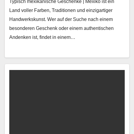
Typisch mexikanische Geschenke | Mexiko ist ein
Land voller Farben, Traditionen und einzigartiger
Handwerkskunst. Wer auf der Suche nach einem
besonderen Geschenk oder einem authentischen
Andenken ist, findet in einem…