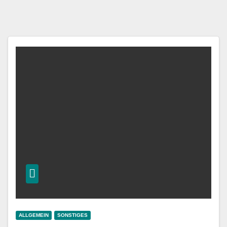
ALLGEMEIN
SONSTIGES