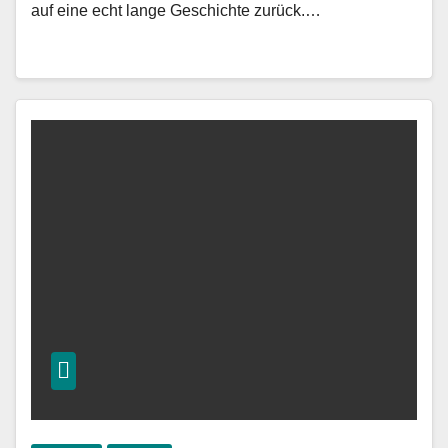
auf eine echt lange Geschichte zurück.…