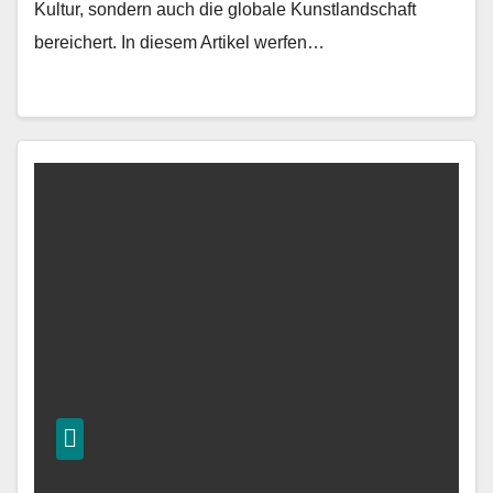
Kultur, sondern auch die globale Kunstlandschaft
bereichert. In diesem Artikel werfen…