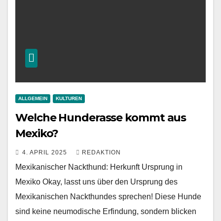
ALLGEMEIN
KULTUREN
Welche Hunderasse kommt aus
Mexiko?
4. APRIL 2025
REDAKTION
Mexikanischer Nackthund: Herkunft Ursprung in
Mexiko Okay, lasst uns über den Ursprung des
Mexikanischen Nackthundes sprechen! Diese Hunde
sind keine neumodische Erfindung, sondern blicken