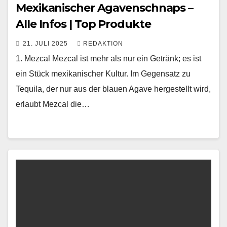
Mexikanischer Agavenschnaps –
Alle Infos | Top Produkte
21. JULI 2025
REDAKTION
1. Mezcal Mezcal ist mehr als nur ein Getränk; es ist
ein Stück mexikanischer Kultur. Im Gegensatz zu
Tequila, der nur aus der blauen Agave hergestellt wird,
erlaubt Mezcal die…