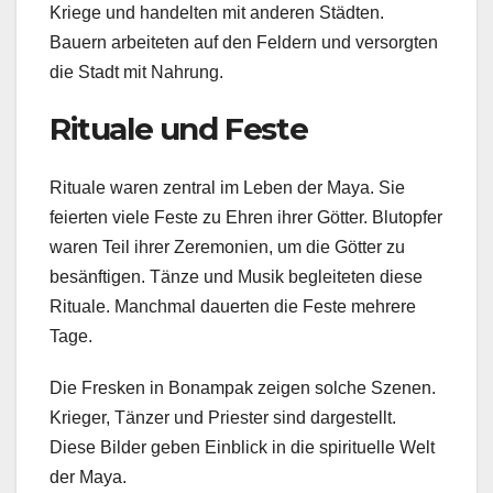
Kriege und handelten mit anderen Städten.
Bauern arbeiteten auf den Feldern und versorgten
die Stadt mit Nahrung.
Rituale und Feste
Rituale waren zentral im Leben der Maya. Sie
feierten viele Feste zu Ehren ihrer Götter. Blutopfer
waren Teil ihrer Zeremonien, um die Götter zu
besänftigen. Tänze und Musik begleiteten diese
Rituale. Manchmal dauerten die Feste mehrere
Tage.
Die Fresken in Bonampak zeigen solche Szenen.
Krieger, Tänzer und Priester sind dargestellt.
Diese Bilder geben Einblick in die spirituelle Welt
der Maya.