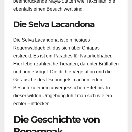
beeindruckende Maya-Stätten wie Yaxchilán, die
ebenfalls einen Besuch wert sind.
Die Selva Lacandona
Die Selva Lacandona ist ein riesiges
Regenwaldgebiet, das sich über Chiapas
erstreckt. Es ist ein Paradies für Naturliebhaber.
Hier leben zahlreiche Tierarten, darunter Brüllaffen
und bunte Vögel. Die dichte Vegetation und die
Geräusche des Dschungels machen jeden
Besuch zu einem unvergesslichen Erlebnis. In
dieser wilden Umgebung fühlt man sich wie ein
echter Entdecker.
Die Geschichte von
Bonampak