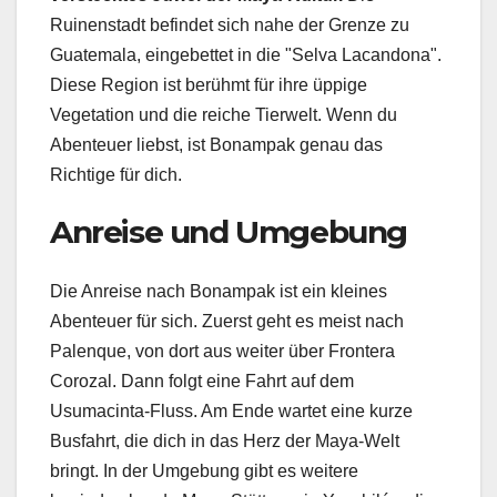
Ruinenstadt befindet sich nahe der Grenze zu
Guatemala, eingebettet in die "Selva Lacandona".
Diese Region ist berühmt für ihre üppige
Vegetation und die reiche Tierwelt. Wenn du
Abenteuer liebst, ist Bonampak genau das
Richtige für dich.
Anreise und Umgebung
Die Anreise nach Bonampak ist ein kleines
Abenteuer für sich. Zuerst geht es meist nach
Palenque, von dort aus weiter über Frontera
Corozal. Dann folgt eine Fahrt auf dem
Usumacinta-Fluss. Am Ende wartet eine kurze
Busfahrt, die dich in das Herz der Maya-Welt
bringt. In der Umgebung gibt es weitere