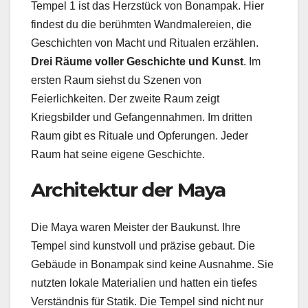
Tempel 1 ist das Herzstück von Bonampak. Hier
findest du die berühmten Wandmalereien, die
Geschichten von Macht und Ritualen erzählen.
Drei Räume voller Geschichte und Kunst
. Im
ersten Raum siehst du Szenen von
Feierlichkeiten. Der zweite Raum zeigt
Kriegsbilder und Gefangennahmen. Im dritten
Raum gibt es Rituale und Opferungen. Jeder
Raum hat seine eigene Geschichte.
Architektur der Maya
Die Maya waren Meister der Baukunst. Ihre
Tempel sind kunstvoll und präzise gebaut. Die
Gebäude in Bonampak sind keine Ausnahme. Sie
nutzten lokale Materialien und hatten ein tiefes
Verständnis für Statik. Die Tempel sind nicht nur