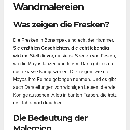
Wandmalereien
Was zeigen die Fresken?
Die Fresken in Bonampak sind echt der Hammer.
Sie erzählen Geschichten, die echt lebendig
wirken.
Stell dir vor, du siehst Szenen von Festen,
wo die Mayas tanzen und feiern. Dann gibt es da
noch krasse Kampfszenen. Die zeigen, wie die
Mayas ihre Feinde gefangen nehmen. Und es gibt
auch Darstellungen von wichtigen Leuten, die wie
Könige aussehen. Alles in bunten Farben, die trotz
der Jahre noch leuchten.
Die Bedeutung der
Malereien