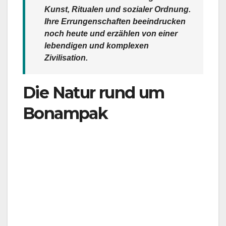
Kunst, Ritualen und sozialer Ordnung.
Ihre Errungenschaften beeindrucken
noch heute und erzählen von einer
lebendigen und komplexen
Zivilisation.
Die Natur rund um
Bonampak