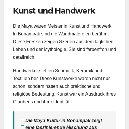
Kunst und Handwerk
Die Maya waren Meister in Kunst und Handwerk.
In Bonampak sind die Wandmalereien berühmt.
Diese Fresken zeigen Szenen aus dem täglichen
Leben und der Mythologie. Sie sind farbenfroh und
detailreich.
Handwerker stellten Schmuck, Keramik und
Textilien her. Diese Kunstwerke waren nicht nur
schön, sondern hatten auch praktische und
religiöse Bedeutung. Kunst war ein Ausdruck ihres
Glaubens und ihrer Identität.
Die Maya-Kultur in Bonampak zeigt
eine faszinierende Mischung aus