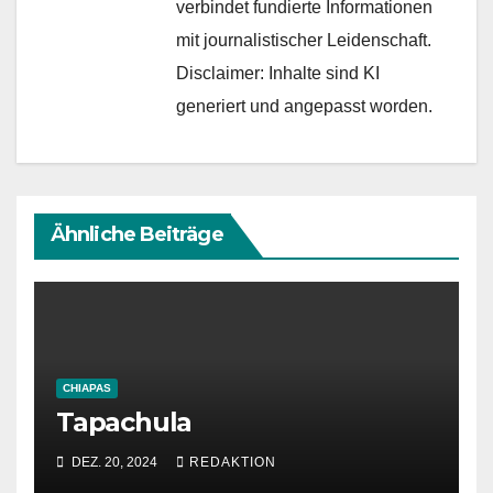
verbindet fundierte Informationen
mit journalistischer Leidenschaft.
Disclaimer: Inhalte sind KI
generiert und angepasst worden.
Ähnliche Beiträge
CHIAPAS
Tapachula
DEZ. 20, 2024
REDAKTION