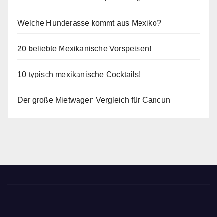
Welche Hunderasse kommt aus Mexiko?
20 beliebte Mexikanische Vorspeisen!
10 typisch mexikanische Cocktails!
Der große Mietwagen Vergleich für Cancun