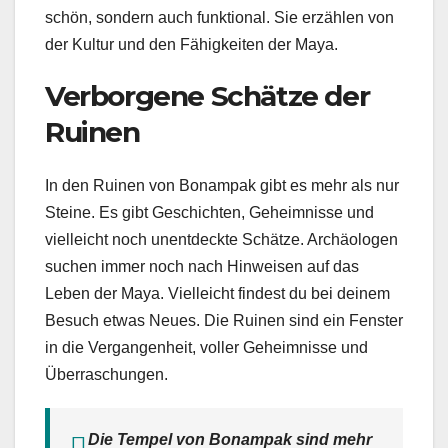
schön, sondern auch funktional. Sie erzählen von
der Kultur und den Fähigkeiten der Maya.
Verborgene Schätze der
Ruinen
In den Ruinen von Bonampak gibt es mehr als nur
Steine. Es gibt Geschichten, Geheimnisse und
vielleicht noch unentdeckte Schätze. Archäologen
suchen immer noch nach Hinweisen auf das
Leben der Maya. Vielleicht findest du bei deinem
Besuch etwas Neues. Die Ruinen sind ein Fenster
in die Vergangenheit, voller Geheimnisse und
Überraschungen.
Die Tempel von Bonampak sind mehr