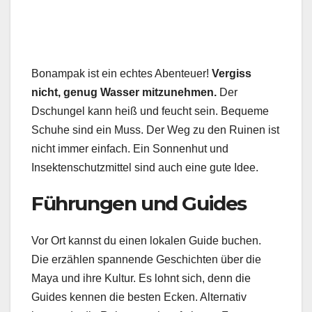
Bonampak ist ein echtes Abenteuer!
Vergiss
nicht, genug Wasser mitzunehmen.
Der
Dschungel kann heiß und feucht sein. Bequeme
Schuhe sind ein Muss. Der Weg zu den Ruinen ist
nicht immer einfach. Ein Sonnenhut und
Insektenschutzmittel sind auch eine gute Idee.
Führungen und Guides
Vor Ort kannst du einen lokalen Guide buchen.
Die erzählen spannende Geschichten über die
Maya und ihre Kultur. Es lohnt sich, denn die
Guides kennen die besten Ecken. Alternativ