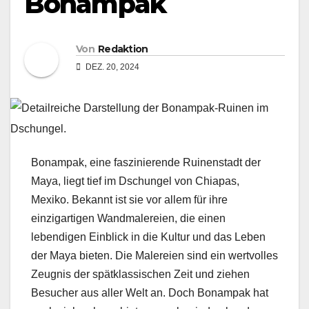
Bonampak
Von
Redaktion
DEZ. 20, 2024
Bonampak, eine faszinierende Ruinenstadt der
Maya, liegt tief im Dschungel von Chiapas,
Mexiko. Bekannt ist sie vor allem für ihre
einzigartigen Wandmalereien, die einen
lebendigen Einblick in die Kultur und das Leben
der Maya bieten. Die Malereien sind ein wertvolles
Zeugnis der spätklassischen Zeit und ziehen
Besucher aus aller Welt an. Doch Bonampak hat