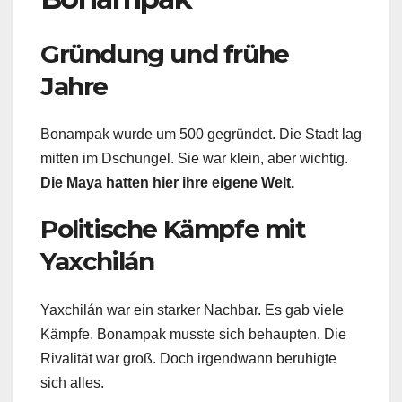
Gründung und frühe
Jahre
Bonampak wurde um 500 gegründet. Die Stadt lag
mitten im Dschungel. Sie war klein, aber wichtig.
Die Maya hatten hier ihre eigene Welt.
Politische Kämpfe mit
Yaxchilán
Yaxchilán war ein starker Nachbar. Es gab viele
Kämpfe. Bonampak musste sich behaupten. Die
Rivalität war groß. Doch irgendwann beruhigte
sich alles.