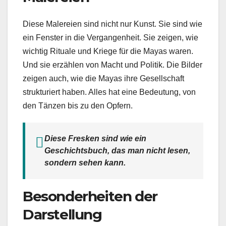
Diese Malereien sind nicht nur Kunst. Sie sind wie
ein Fenster in die Vergangenheit. Sie zeigen, wie
wichtig Rituale und Kriege für die Mayas waren.
Und sie erzählen von Macht und Politik. Die Bilder
zeigen auch, wie die Mayas ihre Gesellschaft
strukturiert haben. Alles hat eine Bedeutung, von
den Tänzen bis zu den Opfern.
Diese Fresken sind wie ein
Geschichtsbuch, das man nicht lesen,
sondern sehen kann.
Besonderheiten der
Darstellung