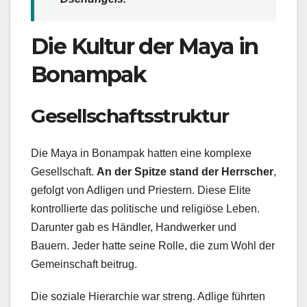
Die Kultur der Maya in
Bonampak
Gesellschaftsstruktur
Die Maya in Bonampak hatten eine komplexe
Gesellschaft.
An der Spitze stand der Herrscher
,
gefolgt von Adligen und Priestern. Diese Elite
kontrollierte das politische und religiöse Leben.
Darunter gab es Händler, Handwerker und
Bauern. Jeder hatte seine Rolle, die zum Wohl der
Gemeinschaft beitrug.
Die soziale Hierarchie war streng. Adlige führten