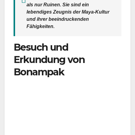
als nur Ruinen. Sie sind ein
lebendiges Zeugnis der Maya-Kultur
und ihrer beeindruckenden
Fähigkeiten.
Besuch und
Erkundung von
Bonampak