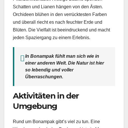
Schatten und Lianen hängen von den Ästen.
Orchideen blühen in den verrücktesten Farben
und überall riecht es nach feuchter Erde und
Blüten. Die Vielfalt ist beeindruckend und macht
jeden Spaziergang zu einem Erlebnis.
In Bonampak fühlt man sich wie in
einer anderen Welt. Die Natur ist hier
so lebendig und voller
Überraschungen.
Aktivitäten in der
Umgebung
Rund um Bonampak gibt’s viel zu tun. Eine