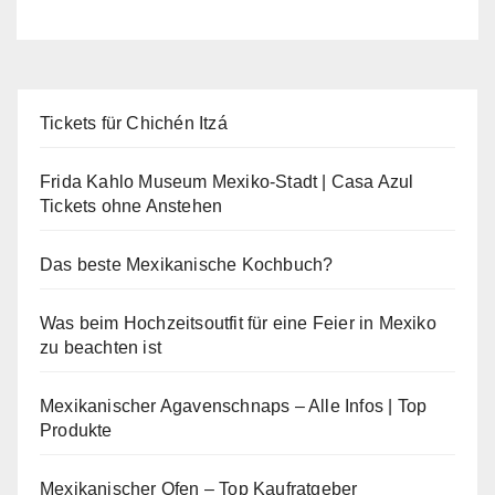
Tickets für Chichén Itzá
Frida Kahlo Museum Mexiko-Stadt | Casa Azul
Tickets ohne Anstehen
Das beste Mexikanische Kochbuch?
Was beim Hochzeitsoutfit für eine Feier in Mexiko
zu beachten ist
Mexikanischer Agavenschnaps – Alle Infos | Top
Produkte
Mexikanischer Ofen – Top Kaufratgeber