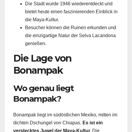
Die Stadt wurde 1946 wiederentdeckt und
bietet heute einen faszinierenden Einblick in
die Maya-Kultur.
Besucher können die Ruinen erkunden und
die einzigartige Natur der Selva Lacandona
genießen.
Die Lage von
Bonampak
Wo genau liegt
Bonampak?
Bonampak liegt im südöstlichen Mexiko, mitten im
dichten Dschungel von Chiapas.
Es ist ein
verstecktes Juwel der Maya-Kultur.
Die