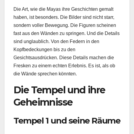
Die Art, wie die Mayas ihre Geschichten gemalt
haben, ist besonders. Die Bilder sind nicht starr,
sondern voller Bewegung. Die Figuren scheinen
fast aus den Wänden zu springen. Und die Details
sind unglaublich. Von den Federn in den
Kopfbedeckungen bis zu den
Gesichtsausdrücken. Diese Details machen die
Fresken zu einem echten Erlebnis. Es ist, als ob
die Wände sprechen könnten.
Die Tempel und ihre
Geheimnisse
Tempel 1 und seine Räume