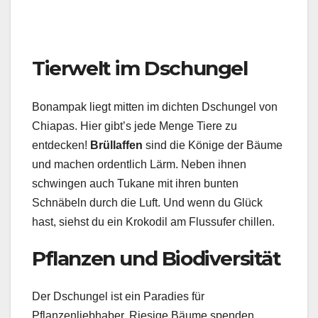
Tierwelt im Dschungel
Bonampak liegt mitten im dichten Dschungel von
Chiapas. Hier gibt’s jede Menge Tiere zu
entdecken!
Brüllaffen
sind die Könige der Bäume
und machen ordentlich Lärm. Neben ihnen
schwingen auch Tukane mit ihren bunten
Schnäbeln durch die Luft. Und wenn du Glück
hast, siehst du ein Krokodil am Flussufer chillen.
Pflanzen und Biodiversität
Der Dschungel ist ein Paradies für
Pflanzenliebhaber. Riesige Bäume spenden