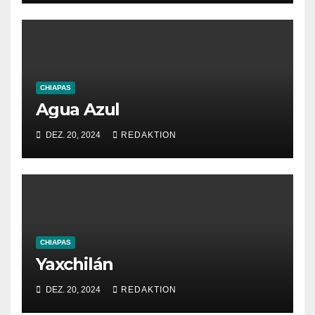
CHIAPAS
Agua Azul
DEZ. 20, 2024
REDAKTION
CHIAPAS
Yaxchilán
DEZ. 20, 2024
REDAKTION