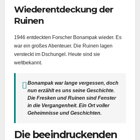
Wiederentdeckung der
Ruinen
1946 entdeckten Forscher Bonampak wieder. Es
war ein großes Abenteuer. Die Ruinen lagen
versteckt im Dschungel. Heute sind sie
weltbekannt.
Bonampak war lange vergessen, doch
nun erzählt es uns seine Geschichte.
Die Fresken und Ruinen sind Fenster
in die Vergangenheit. Ein Ort voller
Geheimnisse und Geschichten.
Die beeindruckenden