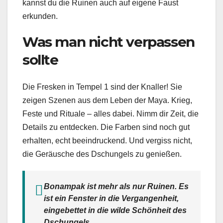
kannst du die Ruinen auch auf eigene Faust
erkunden.
Was man nicht verpassen
sollte
Die Fresken in Tempel 1 sind der Knaller! Sie
zeigen Szenen aus dem Leben der Maya. Krieg,
Feste und Rituale – alles dabei. Nimm dir Zeit, die
Details zu entdecken. Die Farben sind noch gut
erhalten, echt beeindruckend. Und vergiss nicht,
die Geräusche des Dschungels zu genießen.
Bonampak ist mehr als nur Ruinen. Es
ist ein Fenster in die Vergangenheit,
eingebettet in die wilde Schönheit des
Dschungels.