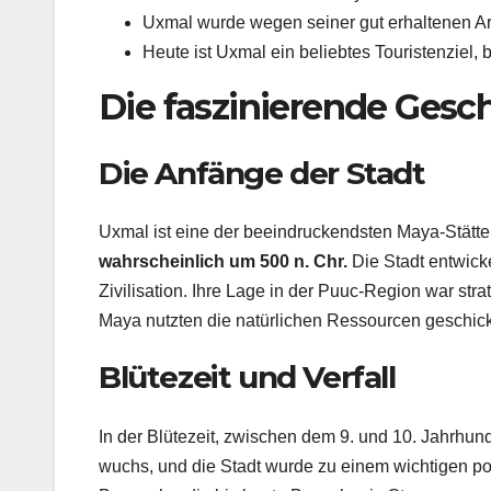
Uxmal wurde wegen seiner gut erhaltenen Ar
Heute ist Uxmal ein beliebtes Touristenziel,
Die faszinierende Gesc
Die Anfänge der Stadt
Uxmal ist eine der beeindruckendsten Maya-Stätte
wahrscheinlich um 500 n. Chr.
Die Stadt entwick
Zivilisation. Ihre Lage in der Puuc-Region war st
Maya nutzten die natürlichen Ressourcen geschic
Blütezeit und Verfall
In der Blütezeit, zwischen dem 9. und 10. Jahrhun
wuchs, und die Stadt wurde zu einem wichtigen pol