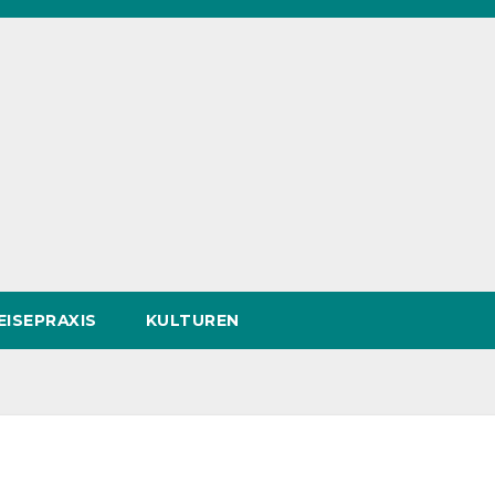
EISEPRAXIS
KULTUREN