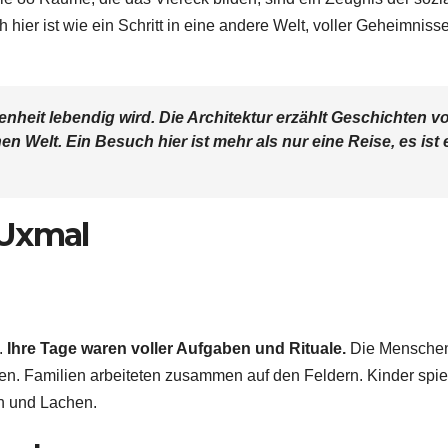
hier ist wie ein Schritt in eine andere Welt, voller Geheimniss
enheit lebendig wird. Die Architektur erzählt Geschichten v
n Welt. Ein Besuch hier ist mehr als nur eine Reise, es ist 
 Uxmal
.
Ihre Tage waren voller Aufgaben und Rituale.
Die Mensche
en. Familien arbeiteten zusammen auf den Feldern. Kinder spie
en und Lachen.