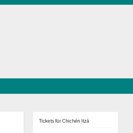
Tickets für Chichén Itzá