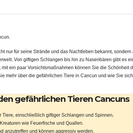
nicht nur für seine Strände und das Nachtleben bekannt, sondern
rwelt. Von giftigen Schlangen bis hin zu Nasenbären gibt es ei
e, mit ein paar Vorsichtsmaßnahmen können Sie die Schönheit d
Sie mehr über die gefährlichen Tiere in Cancun und wie Sie sich
den gefährlichen Tieren Cancuns
 Tiere, einschließlich giftiger Schlangen und Spinnen.
Kreaturen wie Feuerfische und Quallen.
d anzutreffen und können aggressiv werden.