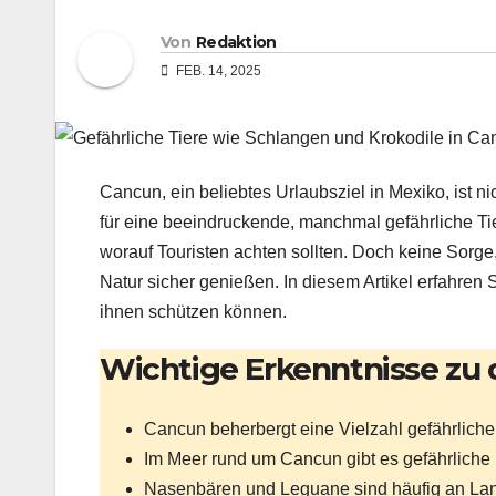
Von
Redaktion
FEB. 14, 2025
Cancun, ein beliebtes Urlaubsziel in Mexiko, ist 
für eine beeindruckende, manchmal gefährliche Tie
worauf Touristen achten sollten. Doch keine Sorg
Natur sicher genießen. In diesem Artikel erfahren 
ihnen schützen können.
Wichtige Erkenntnisse zu 
Cancun beherbergt eine Vielzahl gefährlicher
Im Meer rund um Cancun gibt es gefährliche 
Nasenbären und Leguane sind häufig an Lan