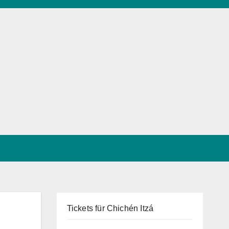
Tickets für Chichén Itzá