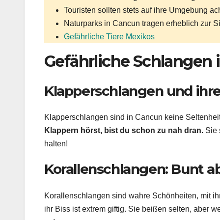
Touristen sollten stets auf ihre Umgebung 
Naturparks in Cancun tragen erheblich zur Si
Gefährliche Tiere Mexikos
Gefährliche Schlangen 
Klapperschlangen und ihr
Klapperschlangen sind in Cancun keine Seltenheit.
Klappern hörst, bist du schon zu nah dran.
Sie 
halten!
Korallenschlangen: Bunt ab
Korallenschlangen sind wahre Schönheiten, mit ihr
ihr Biss ist extrem giftig. Sie beißen selten, aber