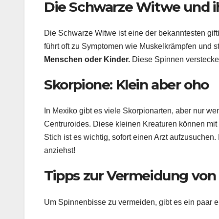
Die Schwarze Witwe und i
Die Schwarze Witwe ist eine der bekanntesten gift
führt oft zu Symptomen wie Muskelkrämpfen und 
Menschen oder Kinder.
Diese Spinnen verstecken 
Skorpione: Klein aber oho
In Mexiko gibt es viele Skorpionarten, aber nur we
Centruroides. Diese kleinen Kreaturen können mi
Stich ist es wichtig, sofort einen Arzt aufzusuchen
anziehst!
Tipps zur Vermeidung von
Um Spinnenbisse zu vermeiden, gibt es ein paar e