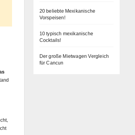
20 beliebte Mexikanische
Vorspeisen!
10 typisch mexikanische
Cocktails!
Der große Mietwagen Vergleich
für Cancun
as
stand
cht,
cht