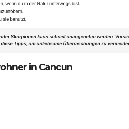
 wenn du in der Natur unterwegs bist.
mzustöbern.
 sie benutzt.
 oder Skorpionen kann schnell unangenehm werden. Vorsic
 an diese Tipps, um unliebsame Überraschungen zu vermeide
ohner in Cancun