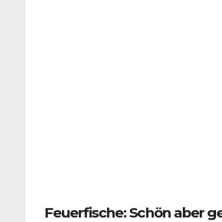
Feuerfische: Schön aber ge