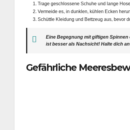
Trage geschlossene Schuhe und lange Hosen,
Vermeide es, in dunklen, kühlen Ecken heru
Schüttle Kleidung und Bettzeug aus, bevor du
Eine Begegnung mit giftigen Spinnen
ist besser als Nachsicht! Halte dich
Gefährliche Meeresbew