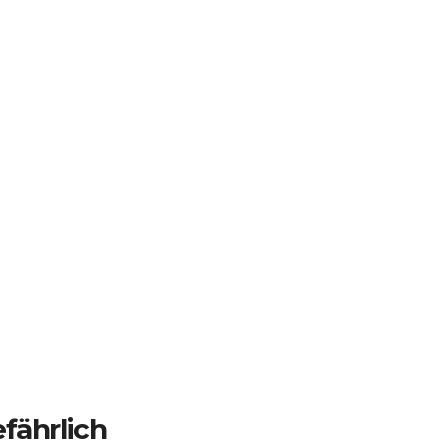
fährlich