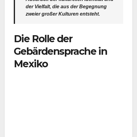
der Vielfalt, die aus der Begegnung
zweier großer Kulturen entsteht.
Die Rolle der
Gebärdensprache in
Mexiko