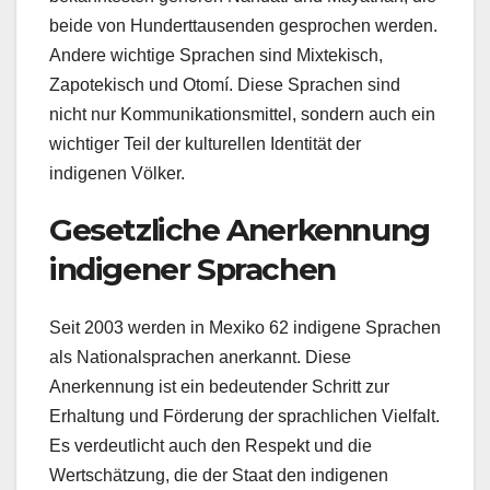
beide von Hunderttausenden gesprochen werden.
Andere wichtige Sprachen sind Mixtekisch,
Zapotekisch und Otomí. Diese Sprachen sind
nicht nur Kommunikationsmittel, sondern auch ein
wichtiger Teil der kulturellen Identität der
indigenen Völker.
Gesetzliche Anerkennung
indigener Sprachen
Seit 2003 werden in Mexiko 62 indigene Sprachen
als Nationalsprachen anerkannt. Diese
Anerkennung ist ein bedeutender Schritt zur
Erhaltung und Förderung der sprachlichen Vielfalt.
Es verdeutlicht auch den Respekt und die
Wertschätzung, die der Staat den indigenen