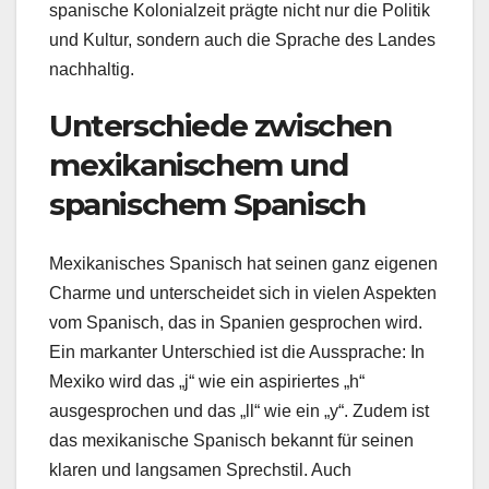
spanische Kolonialzeit prägte nicht nur die Politik
und Kultur, sondern auch die Sprache des Landes
nachhaltig.
Unterschiede zwischen
mexikanischem und
spanischem Spanisch
Mexikanisches Spanisch hat seinen ganz eigenen
Charme und unterscheidet sich in vielen Aspekten
vom Spanisch, das in Spanien gesprochen wird.
Ein markanter Unterschied ist die Aussprache: In
Mexiko wird das „j“ wie ein aspiriertes „h“
ausgesprochen und das „ll“ wie ein „y“. Zudem ist
das mexikanische Spanisch bekannt für seinen
klaren und langsamen Sprechstil. Auch