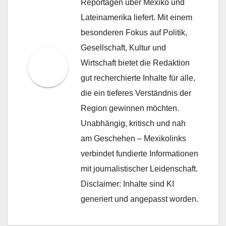
Reportagen über Mexiko und
Lateinamerika liefert. Mit einem
besonderen Fokus auf Politik,
Gesellschaft, Kultur und
Wirtschaft bietet die Redaktion
gut recherchierte Inhalte für alle,
die ein tieferes Verständnis der
Region gewinnen möchten.
Unabhängig, kritisch und nah
am Geschehen – Mexikolinks
verbindet fundierte Informationen
mit journalistischer Leidenschaft.
Disclaimer: Inhalte sind KI
generiert und angepasst worden.