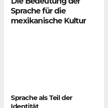
Die Bedeutung der
Sprache für die
mexikanische Kultur
Sprache als Teil der
Identität