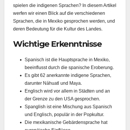
spielen die indigenen Sprachen? In diesem Artikel
werfen wir einen Blick auf die verschiedenen
Sprachen, die in Mexiko gesprochen werden, und
deren Bedeutung für die Kultur des Landes.
Wichtige Erkenntnisse
Spanisch ist die Hauptsprache in Mexiko,
beeinflusst durch die spanische Eroberung.
Es gibt 62 anerkannte indigene Sprachen,
darunter Náhuatl und Maya.
Englisch wird vor allem in Städten und an
der Grenze zu den USA gesprochen.
Spanglish ist eine Mischung aus Spanisch
und Englisch, populär in der Popkultur.
Die mexikanische Gebärdensprache hat