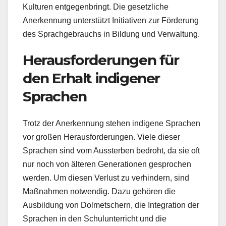
Kulturen entgegenbringt. Die gesetzliche
Anerkennung unterstützt Initiativen zur Förderung
des Sprachgebrauchs in Bildung und Verwaltung.
Herausforderungen für
den Erhalt indigener
Sprachen
Trotz der Anerkennung stehen indigene Sprachen
vor großen Herausforderungen. Viele dieser
Sprachen sind vom Aussterben bedroht, da sie oft
nur noch von älteren Generationen gesprochen
werden. Um diesen Verlust zu verhindern, sind
Maßnahmen notwendig. Dazu gehören die
Ausbildung von Dolmetschern, die Integration der
Sprachen in den Schulunterricht und die