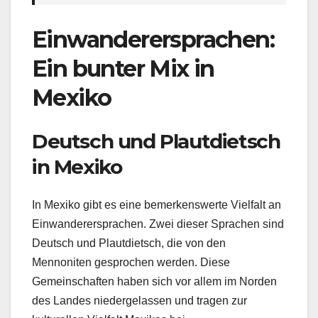
Einwanderersprachen:
Ein bunter Mix in
Mexiko
Deutsch und Plautdietsch
in Mexiko
In Mexiko gibt es eine bemerkenswerte Vielfalt an
Einwanderersprachen. Zwei dieser Sprachen sind
Deutsch und Plautdietsch, die von den
Mennoniten gesprochen werden. Diese
Gemeinschaften haben sich vor allem im Norden
des Landes niedergelassen und tragen zur