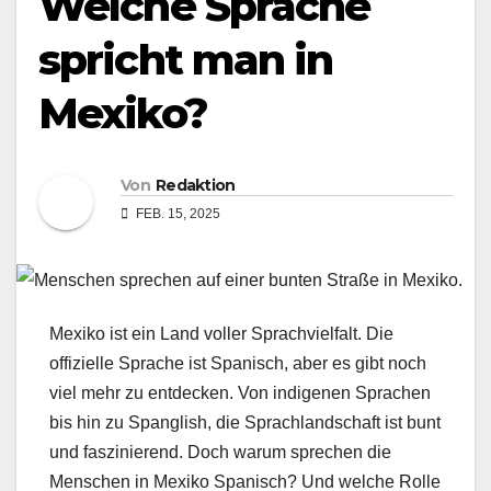
Welche Sprache
spricht man in
Mexiko?
Von
Redaktion
FEB. 15, 2025
Mexiko ist ein Land voller Sprachvielfalt. Die
offizielle Sprache ist Spanisch, aber es gibt noch
viel mehr zu entdecken. Von indigenen Sprachen
bis hin zu Spanglish, die Sprachlandschaft ist bunt
und faszinierend. Doch warum sprechen die
Menschen in Mexiko Spanisch? Und welche Rolle