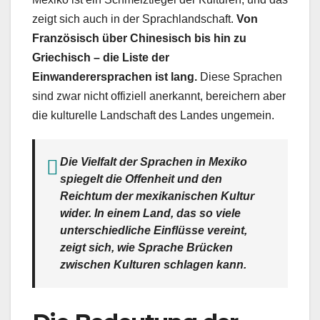
zeigt sich auch in der Sprachlandschaft.
Von
Französisch über Chinesisch bis hin zu
Griechisch – die Liste der
Einwanderersprachen ist lang.
Diese Sprachen
sind zwar nicht offiziell anerkannt, bereichern aber
die kulturelle Landschaft des Landes ungemein.
Die Vielfalt der Sprachen in Mexiko
spiegelt die Offenheit und den
Reichtum der mexikanischen Kultur
wider. In einem Land, das so viele
unterschiedliche Einflüsse vereint,
zeigt sich, wie Sprache Brücken
zwischen Kulturen schlagen kann.