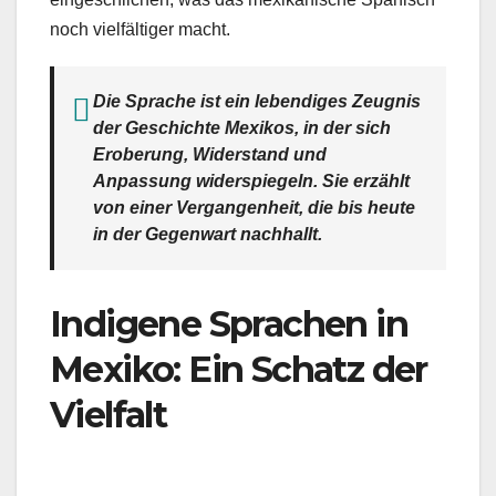
noch vielfältiger macht.
Die Sprache ist ein lebendiges Zeugnis
der Geschichte Mexikos, in der sich
Eroberung, Widerstand und
Anpassung widerspiegeln. Sie erzählt
von einer Vergangenheit, die bis heute
in der Gegenwart nachhallt.
Indigene Sprachen in
Mexiko: Ein Schatz der
Vielfalt