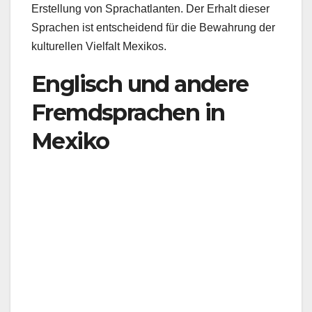
Erstellung von Sprachatlanten. Der Erhalt dieser
Sprachen ist entscheidend für die Bewahrung der
kulturellen Vielfalt Mexikos.
Englisch und andere
Fremdsprachen in
Mexiko