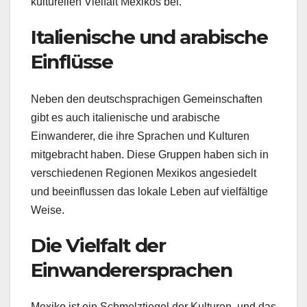
kulturellen Vielfalt Mexikos bei.
Italienische und arabische
Einflüsse
Neben den deutschsprachigen Gemeinschaften
gibt es auch italienische und arabische
Einwanderer, die ihre Sprachen und Kulturen
mitgebracht haben. Diese Gruppen haben sich in
verschiedenen Regionen Mexikos angesiedelt
und beeinflussen das lokale Leben auf vielfältige
Weise.
Die Vielfalt der
Einwanderersprachen
Mexiko ist ein Schmelztiegel der Kulturen, und das