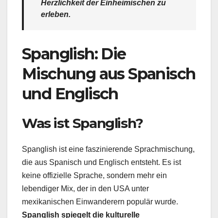
Herzlichkeit der Einheimischen zu
erleben.
Spanglish: Die
Mischung aus Spanisch
und Englisch
Was ist Spanglish?
Spanglish ist eine faszinierende Sprachmischung,
die aus Spanisch und Englisch entsteht. Es ist
keine offizielle Sprache, sondern mehr ein
lebendiger Mix, der in den USA unter
mexikanischen Einwanderern populär wurde.
Spanglish spiegelt die kulturelle