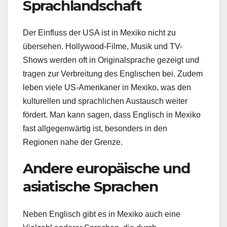
Sprachlandschaft
Der Einfluss der USA ist in Mexiko nicht zu
übersehen. Hollywood-Filme, Musik und TV-
Shows werden oft in Originalsprache gezeigt und
tragen zur Verbreitung des Englischen bei. Zudem
leben viele US-Amerikaner in Mexiko, was den
kulturellen und sprachlichen Austausch weiter
fördert. Man kann sagen, dass Englisch in Mexiko
fast allgegenwärtig ist, besonders in den
Regionen nahe der Grenze.
Andere europäische und
asiatische Sprachen
Neben Englisch gibt es in Mexiko auch eine