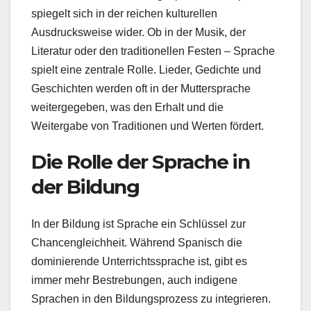
spiegelt sich in der reichen kulturellen
Ausdrucksweise wider. Ob in der Musik, der
Literatur oder den traditionellen Festen – Sprache
spielt eine zentrale Rolle. Lieder, Gedichte und
Geschichten werden oft in der Muttersprache
weitergegeben, was den Erhalt und die
Weitergabe von Traditionen und Werten fördert.
Die Rolle der Sprache in
der Bildung
In der Bildung ist Sprache ein Schlüssel zur
Chancengleichheit. Während Spanisch die
dominierende Unterrichtssprache ist, gibt es
immer mehr Bestrebungen, auch indigene
Sprachen in den Bildungsprozess zu integrieren.