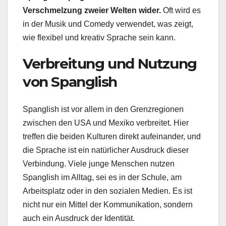
Verschmelzung zweier Welten wider.
Oft wird es
in der Musik und Comedy verwendet, was zeigt,
wie flexibel und kreativ Sprache sein kann.
Verbreitung und Nutzung
von Spanglish
Spanglish ist vor allem in den Grenzregionen
zwischen den USA und Mexiko verbreitet. Hier
treffen die beiden Kulturen direkt aufeinander, und
die Sprache ist ein natürlicher Ausdruck dieser
Verbindung. Viele junge Menschen nutzen
Spanglish im Alltag, sei es in der Schule, am
Arbeitsplatz oder in den sozialen Medien. Es ist
nicht nur ein Mittel der Kommunikation, sondern
auch ein Ausdruck der Identität.