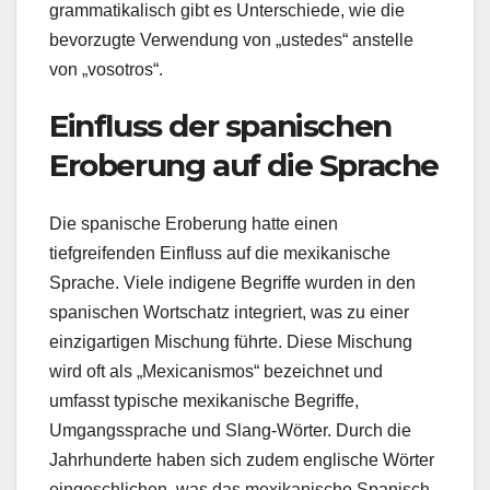
grammatikalisch gibt es Unterschiede, wie die
bevorzugte Verwendung von „ustedes“ anstelle
von „vosotros“.
Einfluss der spanischen
Eroberung auf die Sprache
Die spanische Eroberung hatte einen
tiefgreifenden Einfluss auf die mexikanische
Sprache. Viele indigene Begriffe wurden in den
spanischen Wortschatz integriert, was zu einer
einzigartigen Mischung führte. Diese Mischung
wird oft als „Mexicanismos“ bezeichnet und
umfasst typische mexikanische Begriffe,
Umgangssprache und Slang-Wörter. Durch die
Jahrhunderte haben sich zudem englische Wörter
eingeschlichen, was das mexikanische Spanisch