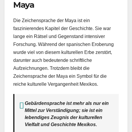
Maya
Die Zeichensprache der Maya ist ein
faszinierendes Kapitel der Geschichte. Sie war
lange ein Rätsel und Gegenstand intensiver
Forschung. Während der spanischen Eroberung
wurde viel von diesem kulturellen Erbe zerstört,
darunter auch bedeutende schriftliche
Aufzeichnungen. Trotzdem bleibt die
Zeichensprache der Maya ein Symbol für die
reiche kulturelle Vergangenheit Mexikos.
Gebärdensprache ist mehr als nur ein
Mittel zur Verständigung; sie ist ein
lebendiges Zeugnis der kulturellen
Vielfalt und Geschichte Mexikos.