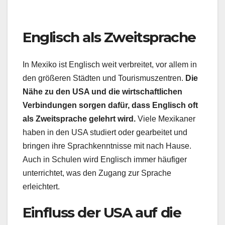
Englisch als Zweitsprache
In Mexiko ist Englisch weit verbreitet, vor allem in
den größeren Städten und Tourismuszentren.
Die
Nähe zu den USA und die wirtschaftlichen
Verbindungen sorgen dafür, dass Englisch oft
als Zweitsprache gelehrt wird.
Viele Mexikaner
haben in den USA studiert oder gearbeitet und
bringen ihre Sprachkenntnisse mit nach Hause.
Auch in Schulen wird Englisch immer häufiger
unterrichtet, was den Zugang zur Sprache
erleichtert.
Einfluss der USA auf die