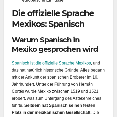
europäische Einflüsse.
Die offizielle Sprache
Mexikos: Spanisch
Warum Spanisch in
Mexiko gesprochen wird
Spanisch ist die offizielle Sprache Mexikos
, und
das hat natürlich historische Gründe. Alles begann
mit der Ankunft der spanischen Eroberer im 16.
Jahrhundert. Unter der Führung von Hernán
Cortés wurde Mexiko zwischen 1519 und 1521
erobert, was zum Untergang des Aztekenreiches
führte.
Seitdem hat Spanisch seinen festen
Platz in der mexikanischen Gesellschaft.
Die