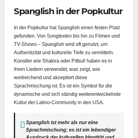
Spanglish in der Popkultur
In der Popkultur hat Spanglish einen festen Platz
gefunden. Von Songtexten bis hin zu Filmen und
TV-Shows – Spanglish wird oft genutzt, um
Authentizität und kulturelle Tiefe zu vermitteln.
Künstler wie Shakira oder Pitbull haben es in
ihren Liedern verwendet, was zeigt, wie
weitreichend und akzeptiert diese
Sprachmischung ist. Es ist ein Symbol für die
dynamische und sich ständig weiterentwickelnde
Kultur der Latino-Community in den USA.
Spanglish ist mehr als nur eine
Sprachmischung; es ist ein lebendiger
Ausdruck der kulturellen Identität und