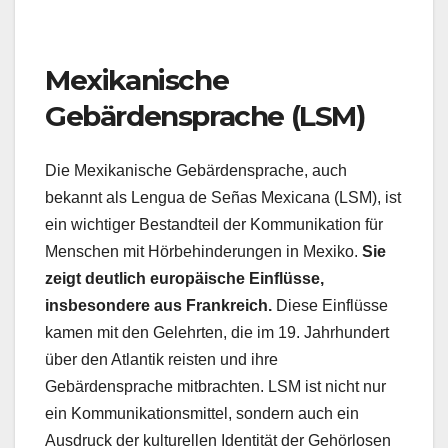
Mexikanische
Gebärdensprache (LSM)
Die Mexikanische Gebärdensprache, auch
bekannt als Lengua de Señas Mexicana (LSM), ist
ein wichtiger Bestandteil der Kommunikation für
Menschen mit Hörbehinderungen in Mexiko.
Sie
zeigt deutlich europäische Einflüsse,
insbesondere aus Frankreich.
Diese Einflüsse
kamen mit den Gelehrten, die im 19. Jahrhundert
über den Atlantik reisten und ihre
Gebärdensprache mitbrachten. LSM ist nicht nur
ein Kommunikationsmittel, sondern auch ein
Ausdruck der kulturellen Identität der Gehörlosen