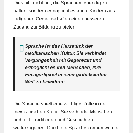
Dies hilft nicht nur, die Sprachen lebendig zu
halten, sondern ermöglicht es auch, Kindern aus
indigenen Gemeinschaften einen besseren
Zugang zur Bildung zu bieten.
Sprache ist das Herzstück der
mexikanischen Kultur. Sie verbindet
Vergangenheit mit Gegenwart und
ermöglicht es den Menschen, ihre
Einzigartigkeit in einer globalisierten
Welt zu bewahren.
Die Sprache spielt eine wichtige Rolle in der
mexikanischen Kultur. Sie verbindet Menschen
und hilft, Traditionen und Geschichten
weiterzugeben. Durch die Sprache können wir die