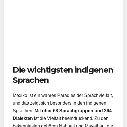
Die wichtigsten indigenen
Sprachen
Mexiko ist ein wahres Paradies der Sprachvielfalt,
und das zeigt sich besonders in den indigenen
Sprachen.
Mit über 68 Sprachgruppen und 364
Dialekten
ist die Vielfalt beeindruckend. Zu den
bekanntesten gehören Nahuatl und Mayathan, die