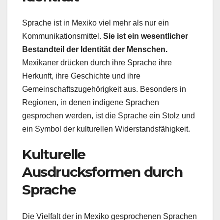
Sprache ist in Mexiko viel mehr als nur ein
Kommunikationsmittel.
Sie ist ein wesentlicher
Bestandteil der Identität der Menschen.
Mexikaner drücken durch ihre Sprache ihre
Herkunft, ihre Geschichte und ihre
Gemeinschaftszugehörigkeit aus. Besonders in
Regionen, in denen indigene Sprachen
gesprochen werden, ist die Sprache ein Stolz und
ein Symbol der kulturellen Widerstandsfähigkeit.
Kulturelle
Ausdrucksformen durch
Sprache
Die Vielfalt der in Mexiko gesprochenen Sprachen