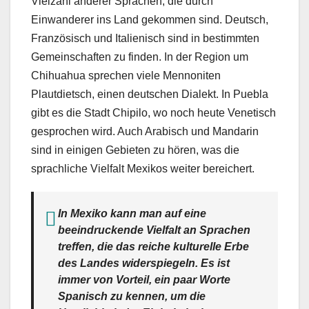
Vielzahl anderer Sprachen, die durch
Einwanderer ins Land gekommen sind. Deutsch,
Französisch und Italienisch sind in bestimmten
Gemeinschaften zu finden. In der Region um
Chihuahua sprechen viele Mennoniten
Plautdietsch, einen deutschen Dialekt. In Puebla
gibt es die Stadt Chipilo, wo noch heute Venetisch
gesprochen wird. Auch Arabisch und Mandarin
sind in einigen Gebieten zu hören, was die
sprachliche Vielfalt Mexikos weiter bereichert.
In Mexiko kann man auf eine
beeindruckende Vielfalt an Sprachen
treffen, die das reiche kulturelle Erbe
des Landes widerspiegeln. Es ist
immer von Vorteil, ein paar Worte
Spanisch zu kennen, um die